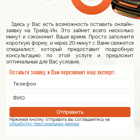
Здесь у Вас есть возможность оставить онлайн-
заявку на Трейд-Ин. Это займет всего несколько
минут и сэкономит Ваше время. Просто заполните
короткую форму, и через 20 минут с Вами свяжется
специалист, который предоставит подробную
консультацию по этой услуге и предложит
оптимальные для Вас условия.
Оставьте заявку, и Вам перезвонит наш эксперт.
Отправить
Нажимая кнопку отправить вы соглашаетесь на
обработку персональных данных