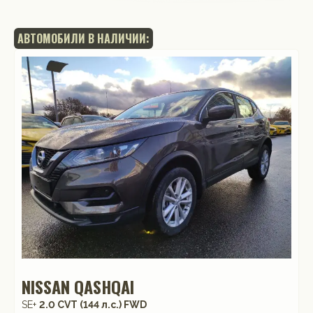
АВТОМОБИЛИ В НАЛИЧИИ:
NISSAN QASHQAI
SE+
2.0 CVT (144 л.с.) FWD