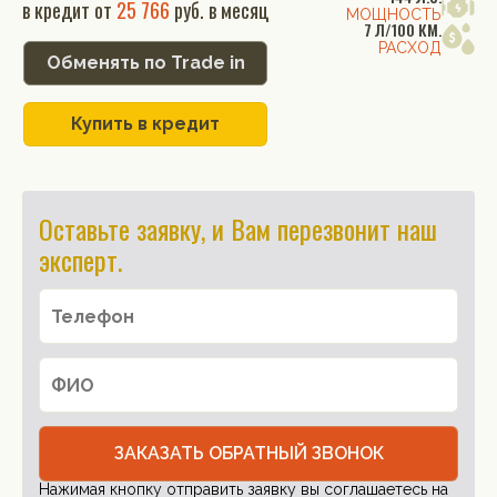
в кредит от
25 766
руб. в месяц
МОЩНОСТЬ
7 Л/100 КМ.
РАСХОД
Обменять по Trade in
Купить в кредит
Оставьте заявку, и Вам перезвонит наш
эксперт.
ЗАКАЗАТЬ ОБРАТНЫЙ ЗВОНОК
Нажимая кнопку отправить заявку вы соглашаетесь на