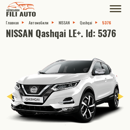
Главная
Автомобили
NISSAN
Qashqai
5376
NISSAN Qashqai LE+. Id: 5376