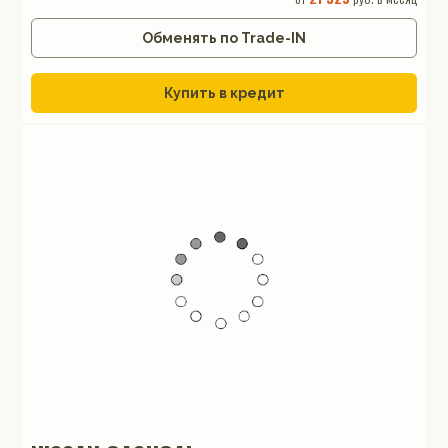
Обменять по Trade-IN
Купить в кредит