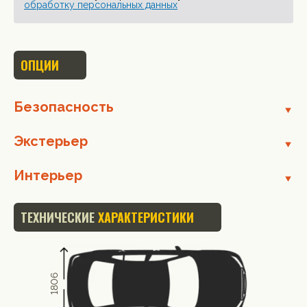
обработку персональных данных
ОПЦИИ
Безопасность
Экстерьер
Интерьер
ТЕХНИЧЕСКИЕ
ХАРАКТЕРИСТИКИ
1806