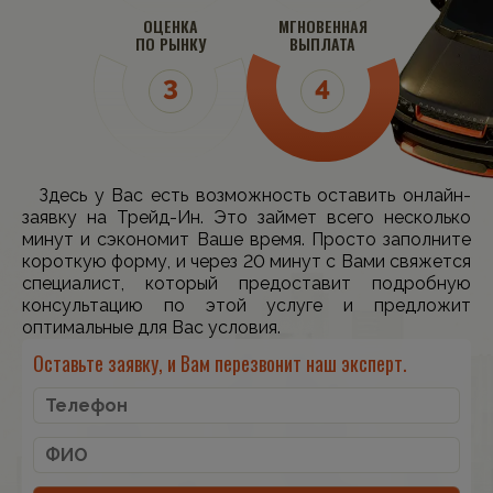
ОЦЕНКА
МГНОВЕННАЯ
ПО РЫНКУ
ВЫПЛАТА
Здесь у Вас есть возможность оставить онлайн-
заявку на Трейд-Ин. Это займет всего несколько
минут и сэкономит Ваше время. Просто заполните
короткую форму, и через 20 минут с Вами свяжется
специалист, который предоставит подробную
консультацию по этой услуге и предложит
оптимальные для Вас условия.
Оставьте заявку, и Вам перезвонит наш эксперт.