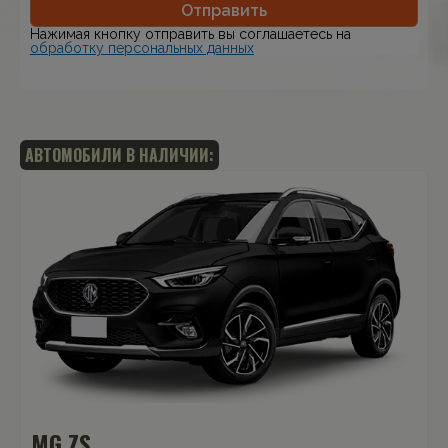
Отправить
Нажимая кнопку отправить вы соглашаетесь на
обработку персональных данных
АВТОМОБИЛИ В НАЛИЧИИ:
MG ZS