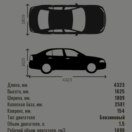
1809
1625
4323
Длина, мм.
4323
Высота, мм.
1625
Ширина, мм.
1809
Колесная база, мм.
2581
Клиренс, мм.
154
Тип двигателя
Бензиновый
Объем двигателя, л.
1.5
Рабочий объем двигателя, см3.
1498