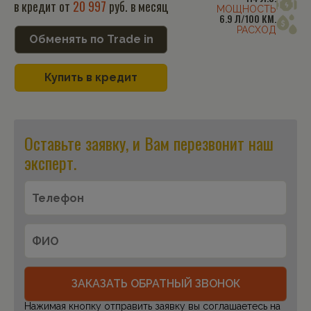
в кредит от
20 997
руб. в месяц
МОЩНОСТЬ
6.9 Л/100 КМ.
РАСХОД
Обменять по Trade in
Купить в кредит
Оставьте заявку, и Вам перезвонит наш
эксперт.
ЗАКАЗАТЬ ОБРАТНЫЙ ЗВОНОК
Нажимая кнопку отправить заявку вы соглашаетесь на