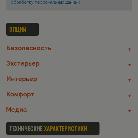
обработку персональных данных
ОПЦИИ
Безопасность
Экстерьер
Интерьер
Комфорт
Медиа
ТЕХНИЧЕСКИЕ
ХАРАКТЕРИСТИКИ