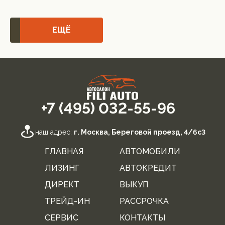
ЕЩЁ
+7 (495) 032-55-96
наш адрес:
г. Москва, Береговой проезд, 4/6с3
ГЛАВНАЯ
АВТОМОБИЛИ
ЛИЗИНГ
АВТОКРЕДИТ
ДИРЕКТ
ВЫКУП
ТРЕЙД-ИН
РАССРОЧКА
СЕРВИС
КОНТАКТЫ