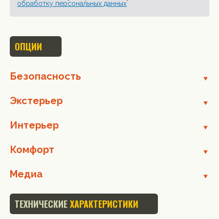
обработку персональных данных
ОПЦИИ
Безопасность
Экстерьер
Интерьер
Комфорт
Медиа
ТЕХНИЧЕСКИЕ
ХАРАКТЕРИСТИКИ