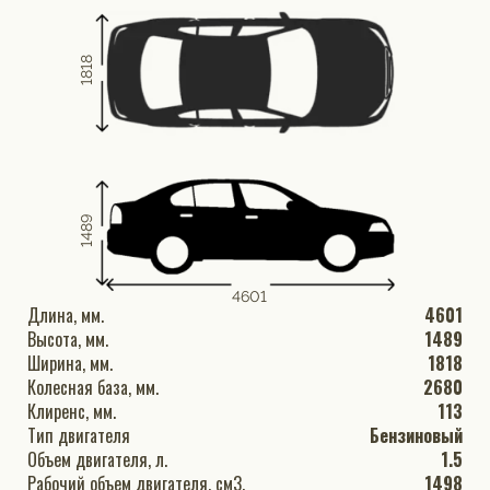
1818
1489
4601
Длина, мм.
4601
Высота, мм.
1489
Ширина, мм.
1818
Колесная база, мм.
2680
Клиренс, мм.
113
Тип двигателя
Бензиновый
Объем двигателя, л.
1.5
Рабочий объем двигателя, см3.
1498