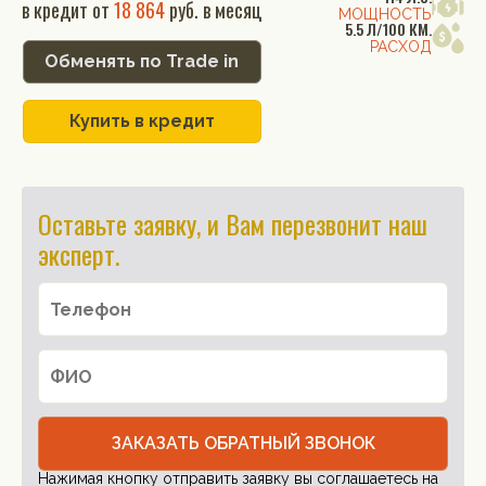
в кредит от
18 864
руб. в месяц
МОЩНОСТЬ
5.5 Л/100 КМ.
РАСХОД
Обменять по Trade in
Купить в кредит
Оставьте заявку, и Вам перезвонит наш
эксперт.
ЗАКАЗАТЬ ОБРАТНЫЙ ЗВОНОК
Нажимая кнопку отправить заявку вы соглашаетесь на