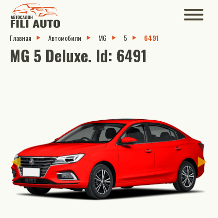
Главная
Автомобили
MG
5
6491
MG 5 Deluxe. Id: 6491