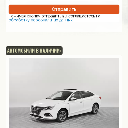
Отправить
Нажимая кнопку отправить вы соглашаетесь на
обработку персональных данных
АВТОМОБИЛИ В НАЛИЧИИ: