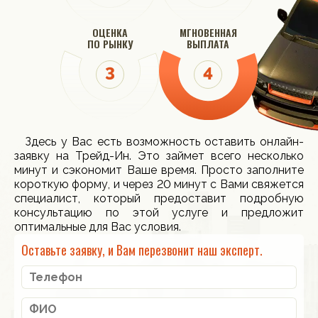
ОЦЕНКА
МГНОВЕННАЯ
ПО РЫНКУ
ВЫПЛАТА
Здесь у Вас есть возможность оставить онлайн-
заявку на Трейд-Ин. Это займет всего несколько
минут и сэкономит Ваше время. Просто заполните
короткую форму, и через 20 минут с Вами свяжется
специалист, который предоставит подробную
консультацию по этой услуге и предложит
оптимальные для Вас условия.
Оставьте заявку, и Вам перезвонит наш эксперт.