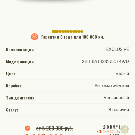
Гарантия
3 года или 100 000 км.
Комплектация
EXCLUSIVE
Модификация
2.5T 6АТ (231 л.с.) 4WD
Цвет
Белый
Коробка
Автоматическая
Тип двигателя
Бензиновый
Статус
В наличии
210 КМ/Ч
от 5 200 000 руб.
СКОРОСТЬ