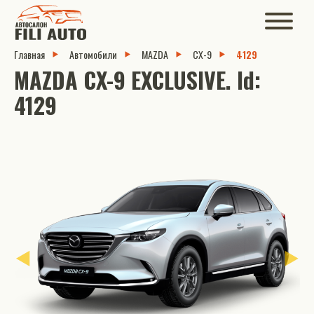
Главная
Автомобили
MAZDA
CX-9
4129
MAZDA CX-9 EXCLUSIVE. Id:
4129