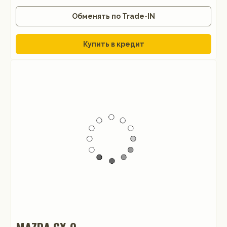
Обменять по Trade-IN
Купить в кредит
MAZDA CX-9