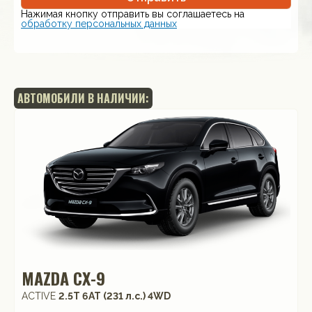
Нажимая кнопку отправить вы соглашаетесь на
обработку персональных данных
АВТОМОБИЛИ В НАЛИЧИИ:
MAZDA CX-9
ACTIVE
2.5T 6АТ (231 л.с.) 4WD