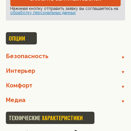
Нажимая кнопку отправить заявку вы соглашаетесь на
обработку персональных данных
ОПЦИИ
Безопасность
Интерьер
Комфорт
Медиа
ТЕХНИЧЕСКИЕ
ХАРАКТЕРИСТИКИ