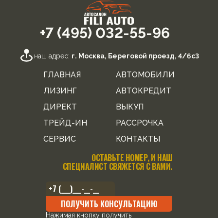
+7 (495) 032-55-96
наш адрес:
г. Москва, Береговой проезд, 4/6с3
ГЛАВНАЯ
АВТОМОБИЛИ
ЛИЗИНГ
АВТОКРЕДИТ
ДИРЕКТ
ВЫКУП
ТРЕЙД-ИН
РАССРОЧКА
СЕРВИС
КОНТАКТЫ
ОСТАВЬТЕ НОМЕР, И НАШ
СПЕЦИАЛИСТ СВЯЖЕТСЯ С ВАМИ.
ПОЛУЧИТЬ КОНСУЛЬТАЦИЮ
Нажимая кнопку получить