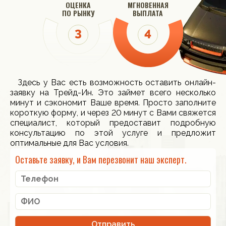
ОЦЕНКА
МГНОВЕННАЯ
ПО РЫНКУ
ВЫПЛАТА
Здесь у Вас есть возможность оставить онлайн-
заявку на Трейд-Ин. Это займет всего несколько
минут и сэкономит Ваше время. Просто заполните
короткую форму, и через 20 минут с Вами свяжется
специалист, который предоставит подробную
консультацию по этой услуге и предложит
оптимальные для Вас условия.
Оставьте заявку, и Вам перезвонит наш эксперт.
Отправить