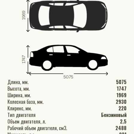
1969
1747
5075
Длина, мм.
5075
Высота, мм.
1747
Ширина, мм.
1969
Колесная база, мм.
2930
Клиренс, мм.
220
Тип двигателя
Бензиновый
Объем двигателя, л.
2.5
Рабочий объем двигателя, см3.
2488