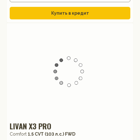
Купить в кредит
LIVAN X3 PRO
Comfort
1.5 CVT (103 л.с.) FWD