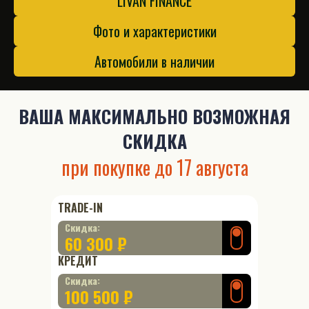
LIVAN FINANCE
Фото и характеристики
Автомобили в наличии
ВАША
МАКСИМАЛЬНО ВОЗМОЖНАЯ
СКИДКА
при покупке до
17 августа
TRADE-IN
Скидка:
60 300 ₽
КРЕДИТ
Скидка:
100 500 ₽