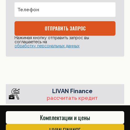
ОТПРАВИТЬ ЗАПРОС
Нажимая кнопку отправить запрос вы
соглашаетесь на
обработку персональных данных
LIVAN Finance
рассчитать кредит
Комплектации и цены