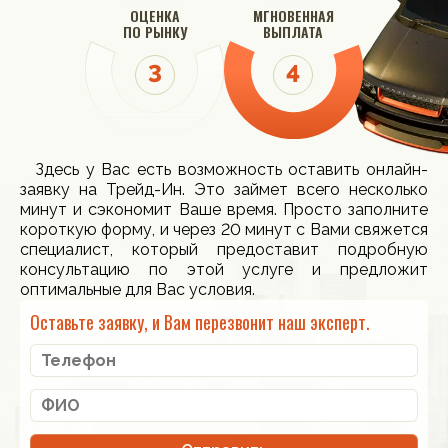
ОЦЕНКА
МГНОВЕННАЯ
ПО РЫНКУ
ВЫПЛАТА
Здесь у Вас есть возможность оставить онлайн-
заявку на Трейд-Ин. Это займет всего несколько
минут и сэкономит Ваше время. Просто заполните
короткую форму, и через 20 минут с Вами свяжется
специалист, который предоставит подробную
консультацию по этой услуге и предложит
оптимальные для Вас условия.
Оставьте заявку, и Вам перезвонит наш эксперт.