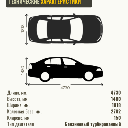
ТЕХНИЧЕСКИЕ
ХАРАКТЕРИСТИКИ
1818
1480
4730
Длина, мм.
4730
Высота, мм.
1480
Ширина, мм.
1818
Колесная база, мм.
2702
Клиренс, мм.
150
Тип двигателя
Бензиновый турбированный