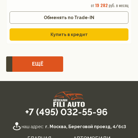
от
19 282
руб. в месяц
Обменять по Trade-IN
Купить в кредит
ЕЩЁ
+7 (495) 032-55-96
наш адрес:
г. Москва, Береговой проезд, 4/6с3