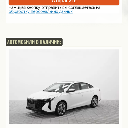
Отправить
Нажимая кнопку отправить вы соглашаетесь на
обработку персональных данных
АВТОМОБИЛИ В НАЛИЧИИ: