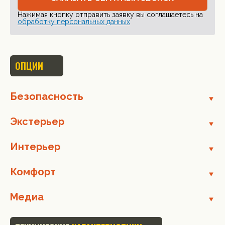
Нажимая кнопку отправить заявку вы соглашаетесь на
обработку персональных данных
ОПЦИИ
Безопасность
Экстерьер
Интерьер
Комфорт
Медиа