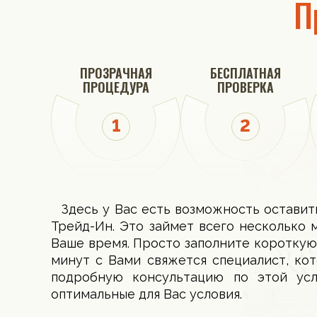
П
ПРОЗРАЧНАЯ
БЕСПЛАТНАЯ
ПРОЦЕДУРА
ПРОВЕРКА
Здесь у Вас есть возможность оставит
Трейд-Ин. Это займет всего несколько 
Ваше время. Просто заполните короткую
минут с Вами свяжется специалист, ко
подробную консультацию по этой ус
оптимальные для Вас условия.