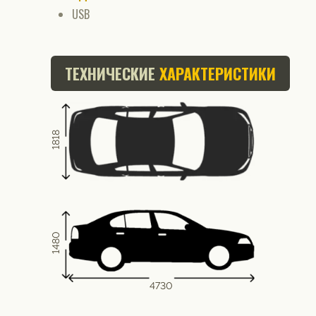
USB
ТЕХНИЧЕСКИЕ
ХАРАКТЕРИСТИКИ
1818
1480
4730