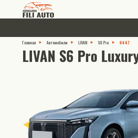
Главная
Автомобили
LIVAN
S6 Pro
6447
LIVAN S6 Pro Luxury