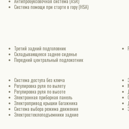
Антипробуксовочная система (ASR)
Система помощи при старте в гору (HSA)
Третий задний подголовник
Складывающееся заднее сиденье
Передний центральный подлокотник
Система доступа без ключа
Регулировка руля по вылету
Регулировка руля по высоте
Электронная приборная панель
Электропривод крышки багажника
Система выбора режима движения
Электростеклоподъемники задние