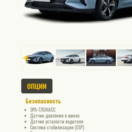
ОПЦИИ
Безопасность
ЭРА-ГЛОНАСС
Датчик давления в шинах
Датчик усталости водителя
Система стабилизации (ESP)