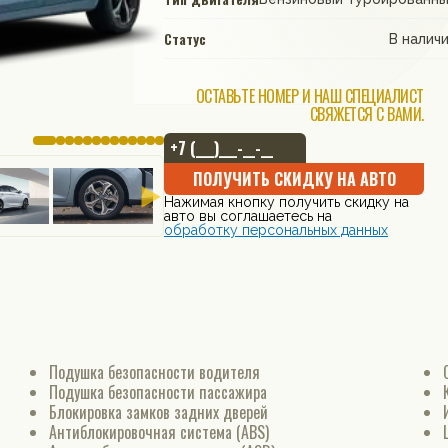
Статус
В налич
ОСТАВЬТЕ НОМЕР И НАШ СПЕЦИАЛИСТ
СВЯЖЕТСЯ С ВАМИ.
ПОЛУЧИТЬ СКИДКУ НА АВТО
Нажимая кнопку получить скидку на
авто вы соглашаетесь на
обработку персональных данных
Подушка безопасности водителя
Подушка безопасности пассажира
Блокировка замков задних дверей
Антиблокировочная система (ABS)