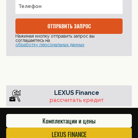
ОТПРАВИТЬ ЗАПРОС
Нажимая кнопку отправить запрос вы
соглашаетесь на
обработку персональных данных
LEXUS Finance
рассчитать кредит
Комплектации и цены
LEXUS FINANCE