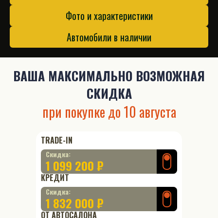
Фото и характеристики
Автомобили в наличии
ВАША
МАКСИМАЛЬНО ВОЗМОЖНАЯ
СКИДКА
при покупке до
10 августа
TRADE-IN
Скидка:
1 099 200 ₽
КРЕДИТ
Скидка:
1 832 000 ₽
ОТ АВТОСАЛОНА