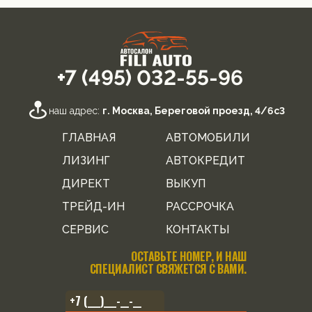
+7 (495) 032-55-96
наш адрес:
г. Москва, Береговой проезд, 4/6с3
ГЛАВНАЯ
АВТОМОБИЛИ
ЛИЗИНГ
АВТОКРЕДИТ
ДИРЕКТ
ВЫКУП
ТРЕЙД-ИН
РАССРОЧКА
СЕРВИС
КОНТАКТЫ
ОСТАВЬТЕ НОМЕР, И НАШ
СПЕЦИАЛИСТ СВЯЖЕТСЯ С ВАМИ.