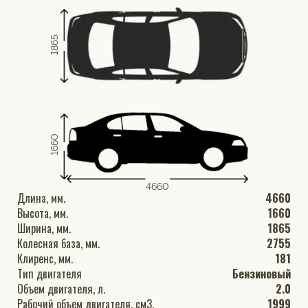
1865
1660
4660
Длина, мм.
4660
Высота, мм.
1660
Ширина, мм.
1865
Колесная база, мм.
2755
Клиренс, мм.
181
Тип двигателя
Бензиновый
Объем двигателя, л.
2.0
Рабочий объем двигателя, см3.
1999