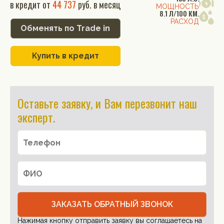
в кредит от
44 737
руб. в месяц
МОЩНОСТЬ
8.1 Л/100 КМ.
РАСХОД
Обменять по Trade in
Купить в кредит
Оставьте заявку, и Вам перезвонит наш
эксперт.
ЗАКАЗАТЬ ОБРАТНЫЙ ЗВОНОК
Нажимая кнопку отправить заявку вы соглашаетесь на