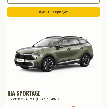
Купить в кредит
KIA SPORTAGE
Comfort
2.0 6MT (150 л.с.) 4WD