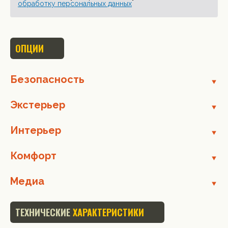
обработку персональных данных
ОПЦИИ
Безопасность
Экстерьер
Интерьер
Комфорт
Медиа
ТЕХНИЧЕСКИЕ
ХАРАКТЕРИСТИКИ