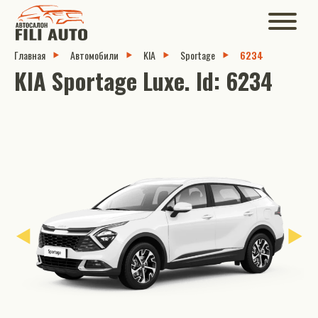
Главная
Автомобили
KIA
Sportage
6234
KIA Sportage Luxe. Id: 6234