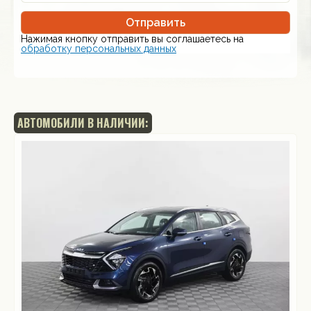
Отправить
Нажимая кнопку отправить вы соглашаетесь на
обработку персональных данных
АВТОМОБИЛИ В НАЛИЧИИ: