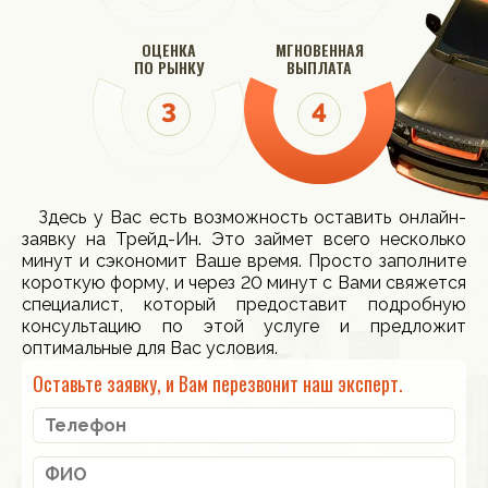
ОЦЕНКА
МГНОВЕННАЯ
ПО РЫНКУ
ВЫПЛАТА
Здесь у Вас есть возможность оставить онлайн-
заявку на Трейд-Ин. Это займет всего несколько
минут и сэкономит Ваше время. Просто заполните
короткую форму, и через 20 минут с Вами свяжется
специалист, который предоставит подробную
консультацию по этой услуге и предложит
оптимальные для Вас условия.
Оставьте заявку, и Вам перезвонит наш эксперт.