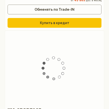
Обменять по Trade-IN
Купить в кредит