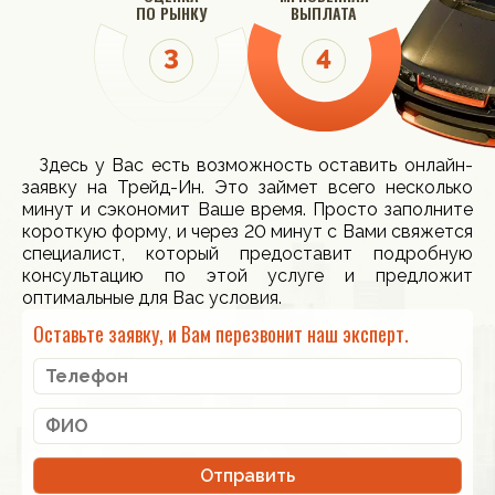
ПО РЫНКУ
ВЫПЛАТА
Здесь у Вас есть возможность оставить онлайн-
заявку на Трейд-Ин. Это займет всего несколько
минут и сэкономит Ваше время. Просто заполните
короткую форму, и через 20 минут с Вами свяжется
специалист, который предоставит подробную
консультацию по этой услуге и предложит
оптимальные для Вас условия.
Оставьте заявку, и Вам перезвонит наш эксперт.
Отправить