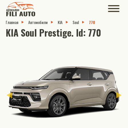
Главная
Автомобили
KIA
Soul
770
KIA Soul Prestige. Id: 770