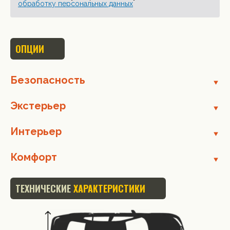
обработку персональных данных
ОПЦИИ
Безопасность
Экстерьер
Интерьер
Комфорт
ТЕХНИЧЕСКИЕ
ХАРАКТЕРИСТИКИ