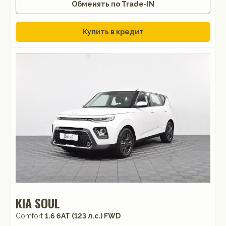
Обменять по Trade-IN
Купить в кредит
KIA SOUL
Comfort
1.6 6АТ (123 л.с.) FWD