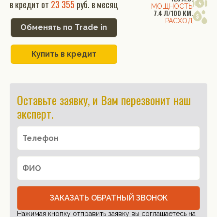
в кредит от
23 355
руб. в месяц
МОЩНОСТЬ
7.4 Л/100 КМ.
РАСХОД
Обменять по Trade in
Купить в кредит
Оставьте заявку, и Вам перезвонит наш
эксперт.
ЗАКАЗАТЬ ОБРАТНЫЙ ЗВОНОК
Нажимая кнопку отправить заявку вы соглашаетесь на