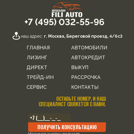
+7 (495) 032-55-96
наш адрес:
г. Москва, Береговой проезд, 4/6с3
ГЛАВНАЯ
АВТОМОБИЛИ
ЛИЗИНГ
АВТОКРЕДИТ
ДИРЕКТ
ВЫКУП
ТРЕЙД-ИН
РАССРОЧКА
СЕРВИС
КОНТАКТЫ
ОСТАВЬТЕ НОМЕР, И НАШ
СПЕЦИАЛИСТ СВЯЖЕТСЯ С ВАМИ.
ПОЛУЧИТЬ КОНСУЛЬТАЦИЮ