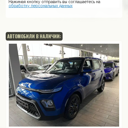
Нажимая кнопку отправить вы соглашаетесь на
обработку персональных данных
АВТОМОБИЛИ В НАЛИЧИИ: