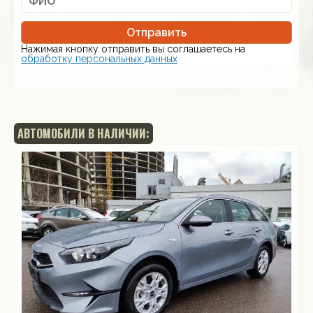
Отправить
Нажимая кнопку отправить вы соглашаетесь на
обработку персональных данных
АВТОМОБИЛИ В НАЛИЧИИ: