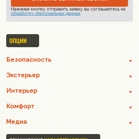
Нажимая кнопку отправить заявку вы соглашаетесь на
обработку персональных данных
ОПЦИИ
Безопасность
Экстерьер
Интерьер
Комфорт
Медиа