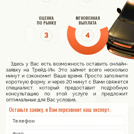
ОЦЕНКА
МГНОВЕННАЯ
ПО РЫНКУ
ВЫПЛАТА
Здесь у Вас есть возможность оставить онлайн-
заявку на Трейд-Ин. Это займет всего несколько
минут и сэкономит Ваше время. Просто заполните
короткую форму, и через 20 минут с Вами свяжется
специалист, который предоставит подробную
консультацию по этой услуге и предложит
оптимальные для Вас условия.
Оставьте заявку, и Вам перезвонит наш эксперт.