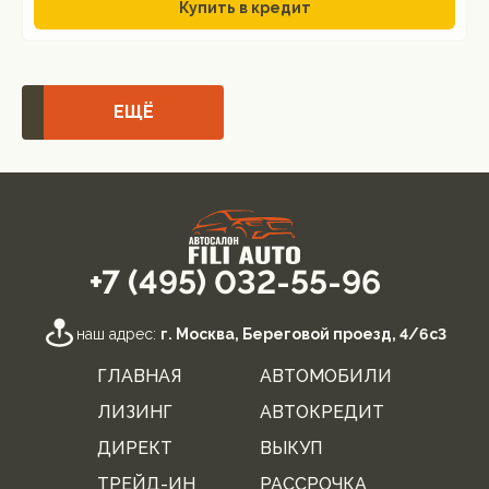
Купить в кредит
ЕЩЁ
+7 (495) 032-55-96
наш адрес:
г. Москва, Береговой проезд, 4/6с3
ГЛАВНАЯ
АВТОМОБИЛИ
ЛИЗИНГ
АВТОКРЕДИТ
ДИРЕКТ
ВЫКУП
ТРЕЙД-ИН
РАССРОЧКА