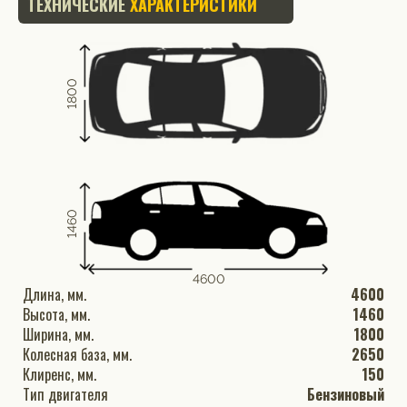
ТЕХНИЧЕСКИЕ
ХАРАКТЕРИСТИКИ
1800
1460
4600
Длина, мм.
4600
Высота, мм.
1460
Ширина, мм.
1800
Колесная база, мм.
2650
Клиренс, мм.
150
Тип двигателя
Бензиновый