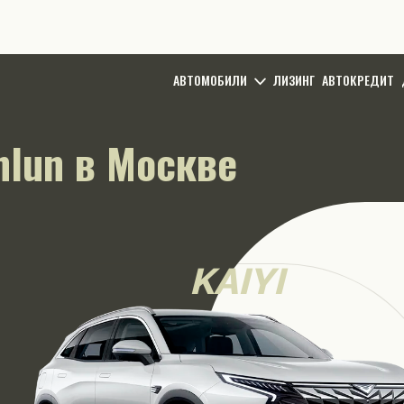
АВТОМОБИЛИ
ЛИЗИНГ
АВТОКРЕДИТ
nlun в Москве
KAIYI