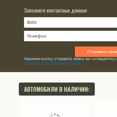
Заполните контактные данные
Отправить заяв
Нажимая кнопку отправить заявку вы соглашаетесь 
обработку персональных данных
АВТОМОБИЛИ В НАЛИЧИИ: