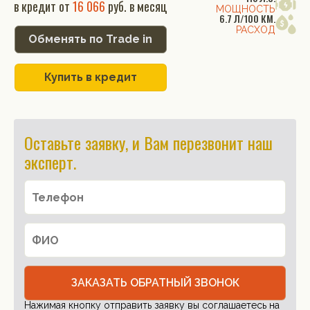
в кредит от
16 066
руб. в месяц
МОЩНОСТЬ
6.7 Л/100 КМ.
РАСХОД
Обменять по Trade in
Купить в кредит
Оставьте заявку, и Вам перезвонит наш
эксперт.
ЗАКАЗАТЬ ОБРАТНЫЙ ЗВОНОК
Нажимая кнопку отправить заявку вы соглашаетесь на