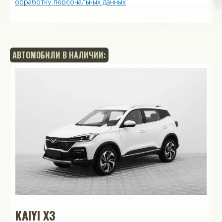
обработку персональных данных
АВТОМОБИЛИ В НАЛИЧИИ:
KAIYI X3