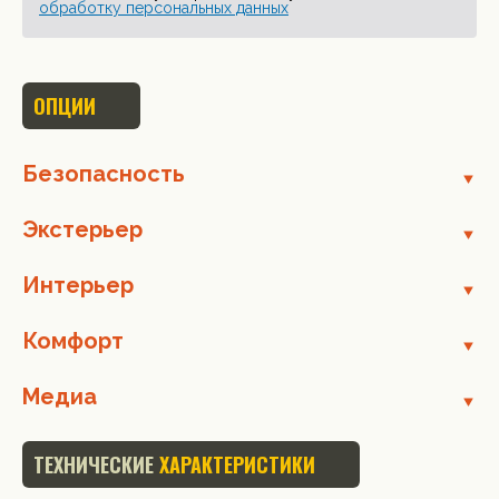
обработку персональных данных
ОПЦИИ
Безопасность
Экстерьер
Интерьер
Комфорт
Медиа
ТЕХНИЧЕСКИЕ
ХАРАКТЕРИСТИКИ