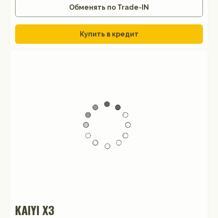
Обменять по Trade-IN
Купить в кредит
KAIYI X3