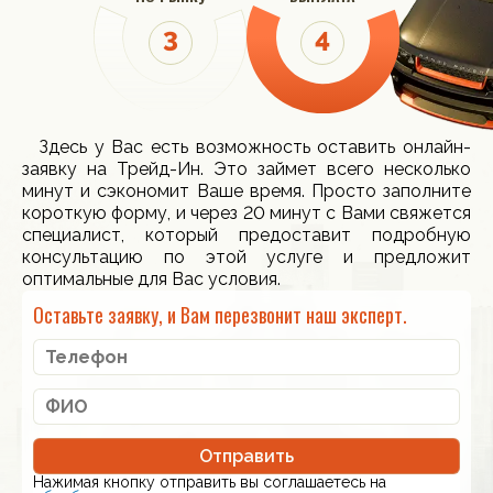
Здесь у Вас есть возможность оставить онлайн-
заявку на Трейд-Ин. Это займет всего несколько
минут и сэкономит Ваше время. Просто заполните
короткую форму, и через 20 минут с Вами свяжется
специалист, который предоставит подробную
консультацию по этой услуге и предложит
оптимальные для Вас условия.
Оставьте заявку, и Вам перезвонит наш эксперт.
Отправить
Нажимая кнопку отправить вы соглашаетесь на