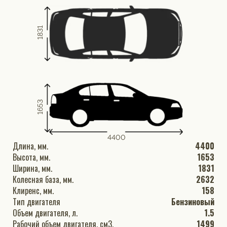
1831
1653
4400
Длина, мм.
4400
Высота, мм.
1653
Ширина, мм.
1831
Колесная база, мм.
2632
Клиренс, мм.
158
Тип двигателя
Бензиновый
Объем двигателя, л.
1.5
Рабочий объем двигателя, см3.
1499