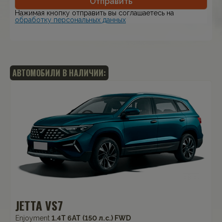
Отправить
Нажимая кнопку отправить вы соглашаетесь на
обработку персональных данных
АВТОМОБИЛИ В НАЛИЧИИ:
JETTA VS7
Enjoyment
1.4T 6AT (150 л.с.) FWD