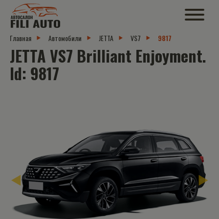
Главная
Автомобили
JETTA
VS7
9817
JETTA VS7 Brilliant Enjoyment.
Id: 9817