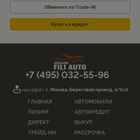
Обменять по Trade-IN
Купить в кредит
+7 (495) 032-55-96
наш адрес:
г. Москва, Береговой проезд, 4/6с3
ГЛАВНАЯ
АВТОМОБИЛИ
ЛИЗИНГ
АВТОКРЕДИТ
ДИРЕКТ
ВЫКУП
ТРЕЙД-ИН
РАССРОЧКА