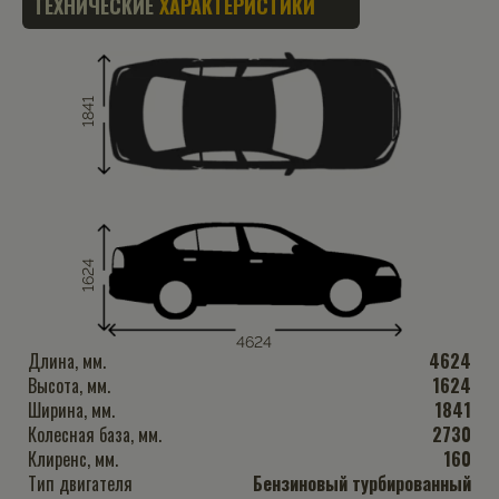
ТЕХНИЧЕСКИЕ
ХАРАКТЕРИСТИКИ
1841
1624
4624
Длина, мм.
4624
Высота, мм.
1624
Ширина, мм.
1841
Колесная база, мм.
2730
Клиренс, мм.
160
Тип двигателя
Бензиновый турбированный