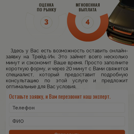
ОЦЕНКА
МГНОВЕННАЯ
ПО РЫНКУ
ВЫПЛАТА
Здесь у Вас есть возможность оставить онлайн-
заявку на Трейд-Ин. Это займет всего несколько
минут и сэкономит Ваше время. Просто заполните
короткую форму, и через 20 минут с Вами свяжется
специалист, который предоставит подробную
консультацию по этой услуге и предложит
оптимальные для Вас условия.
Оставьте заявку, и Вам перезвонит наш эксперт.