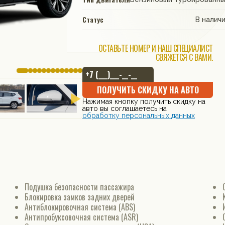
Статус
В налич
ОСТАВЬТЕ НОМЕР И НАШ СПЕЦИАЛИСТ
СВЯЖЕТСЯ С ВАМИ.
ПОЛУЧИТЬ СКИДКУ НА АВТО
Нажимая кнопку получить скидку на
авто вы соглашаетесь на
обработку персональных данных
Подушка безопасности пассажира
Блокировка замков задних дверей
Антиблокировочная система (ABS)
Антипробуксовочная система (ASR)