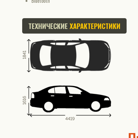
Bluetooth
ТЕХНИЧЕСКИЕ
ХАРАКТЕРИСТИКИ
1841
1616
4419