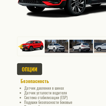
ОПЦИИ
Безопасность
Датчик давления в шинах
Датчик усталости водителя
Система стабилизации (ESP)
Подушки безопасности боковые