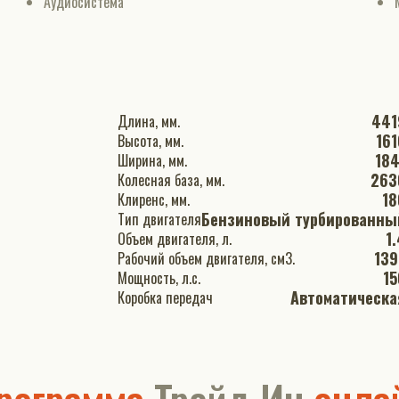
Аудиосистема
441
Длина, мм.
161
Высота, мм.
184
Ширина, мм.
263
Колесная база, мм.
18
Клиренс, мм.
Бензиновый турбированны
Тип двигателя
1
Объем двигателя, л.
139
Рабочий объем двигателя, см3.
15
Мощность, л.с.
Автоматическа
Коробка передач