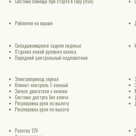
Система помощи при старте в гору (HSA)
Рейлинги на крыше
Складывающееся заднее сиденье
Отделка кожей рулевого колеса
Передний центральный подлокотник
Электропривод зеркал
Климат-контроль 1-зонный
Запуск двигателя с кнопки
Система доступа без ключа
Регулировка руля по вылету
Регулировка руля по высоте
Розетка 12V