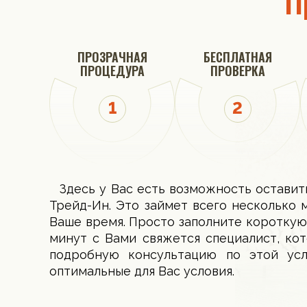
П
ПРОЗРАЧНАЯ
БЕСПЛАТНАЯ
ПРОЦЕДУРА
ПРОВЕРКА
Здесь у Вас есть возможность оставит
Трейд-Ин. Это займет всего несколько 
Ваше время. Просто заполните короткую
минут с Вами свяжется специалист, ко
подробную консультацию по этой ус
оптимальные для Вас условия.