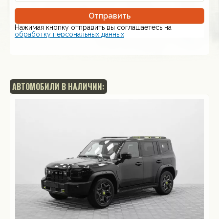
Отправить
Нажимая кнопку отправить вы соглашаетесь на
обработку персональных данных
АВТОМОБИЛИ В НАЛИЧИИ: