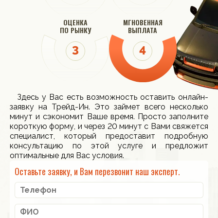
ОЦЕНКА
МГНОВЕННАЯ
ПО РЫНКУ
ВЫПЛАТА
Здесь у Вас есть возможность оставить онлайн-
заявку на Трейд-Ин. Это займет всего несколько
минут и сэкономит Ваше время. Просто заполните
короткую форму, и через 20 минут с Вами свяжется
специалист, который предоставит подробную
консультацию по этой услуге и предложит
оптимальные для Вас условия.
Оставьте заявку, и Вам перезвонит наш эксперт.