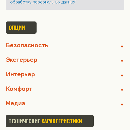
обработку персональных данных
ОПЦИИ
Безопасность
Экстерьер
Интерьер
Комфорт
Медиа
ТЕХНИЧЕСКИЕ
ХАРАКТЕРИСТИКИ