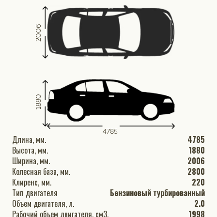
2006
1880
4785
Длина, мм.
4785
Высота, мм.
1880
Ширина, мм.
2006
Колесная база, мм.
2800
Клиренс, мм.
220
Тип двигателя
Бензиновый турбированный
Объем двигателя, л.
2.0
Рабочий объем двигателя, см3.
1998