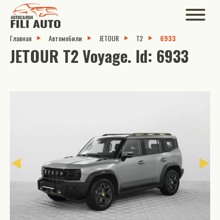
Главная
Автомобили
JETOUR
T2
6933
JETOUR T2 Voyage. Id: 6933