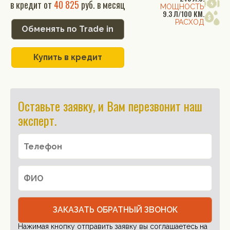
в кредит от
40 825
руб. в месяц
МОЩНОСТЬ
9.3 Л/100 КМ.
РАСХОД
Обменять по Trade in
Купить в кредит
Оставьте заявку, и Вам перезвонит наш
эксперт.
ЗАКАЗАТЬ ОБРАТНЫЙ ЗВОНОК
Нажимая кнопку отправить заявку вы соглашаетесь на