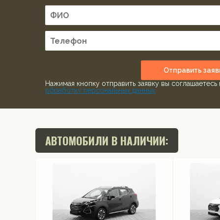
Отправить заяв
Нажимая кнопку отправить заявку вы соглашаетесь 
обработку персональных данных
АВТОМОБИЛИ В НАЛИЧИИ: