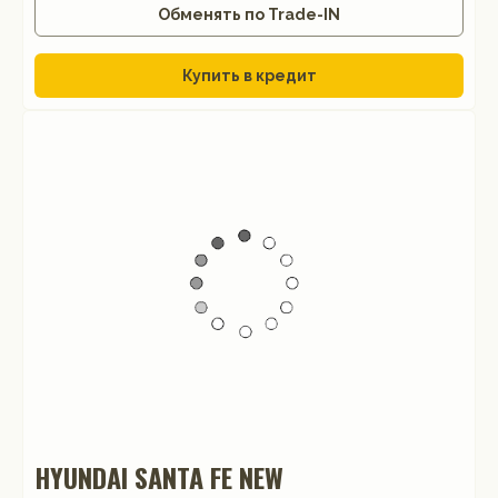
Обменять по Trade-IN
Купить в кредит
HYUNDAI SANTA FE NEW