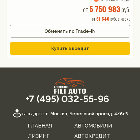
5 750 983
от
руб.
от
61 640
руб. в месяц
Обменять по Trade-IN
Купить в кредит
+7 (495) 032-55-96
наш адрес:
г. Москва, Береговой проезд, 4/6с3
ГЛАВНАЯ
АВТОМОБИЛИ
ЛИЗИНГ
АВТОКРЕДИТ