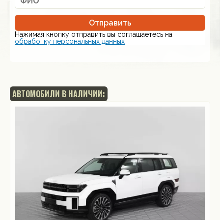
Отправить
Нажимая кнопку отправить вы соглашаетесь на
обработку персональных данных
АВТОМОБИЛИ В НАЛИЧИИ: