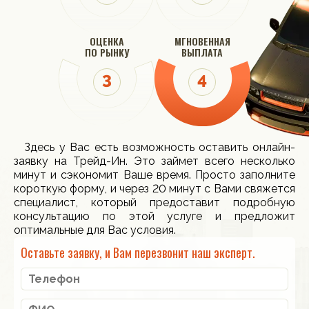
ОЦЕНКА
МГНОВЕННАЯ
ПО РЫНКУ
ВЫПЛАТА
Здесь у Вас есть возможность оставить онлайн-
заявку на Трейд-Ин. Это займет всего несколько
минут и сэкономит Ваше время. Просто заполните
короткую форму, и через 20 минут с Вами свяжется
специалист, который предоставит подробную
консультацию по этой услуге и предложит
оптимальные для Вас условия.
Оставьте заявку, и Вам перезвонит наш эксперт.