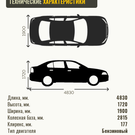
ТЕХНИЧЕСКИЕ
ХАРАКТЕРИСТИКИ
1900
1720
4830
Длина, мм.
4830
Высота, мм.
1720
Ширина, мм.
1900
Колесная база, мм.
2815
Клиренс, мм.
177
Тип двигателя
Бензиновый