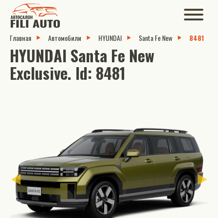
Главная
Автомобили
HYUNDAI
Santa Fe New
8481
HYUNDAI Santa Fe New
Exclusive. Id: 8481