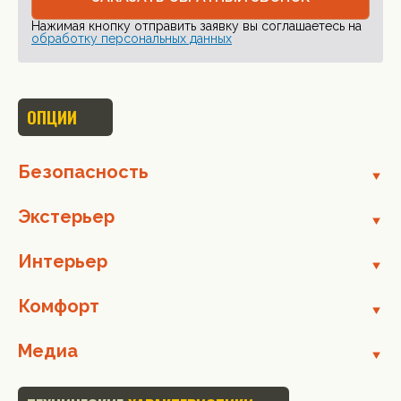
Нажимая кнопку отправить заявку вы соглашаетесь на
обработку персональных данных
ОПЦИИ
Безопасность
Экстерьер
Интерьер
Комфорт
Медиа