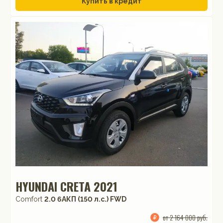
Купить в кредит
HYUNDAI CRETA 2021
Comfort
2.0 6AКП (150 л.с.) FWD
от 2 164 000 руб.