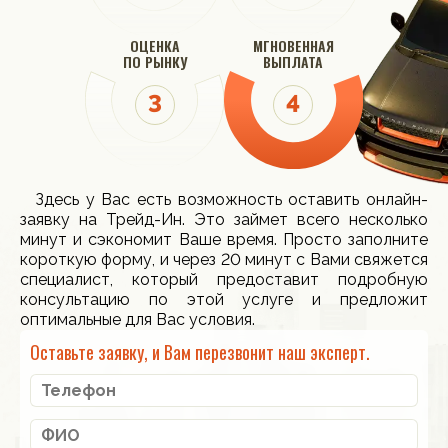
ОЦЕНКА
МГНОВЕННАЯ
ПО РЫНКУ
ВЫПЛАТА
Здесь у Вас есть возможность оставить онлайн-
заявку на Трейд-Ин. Это займет всего несколько
минут и сэкономит Ваше время. Просто заполните
короткую форму, и через 20 минут с Вами свяжется
специалист, который предоставит подробную
консультацию по этой услуге и предложит
оптимальные для Вас условия.
Оставьте заявку, и Вам перезвонит наш эксперт.