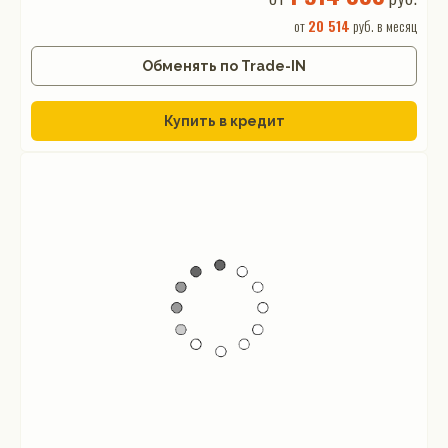
от
20 514
руб. в месяц
Обменять по Trade-IN
Купить в кредит