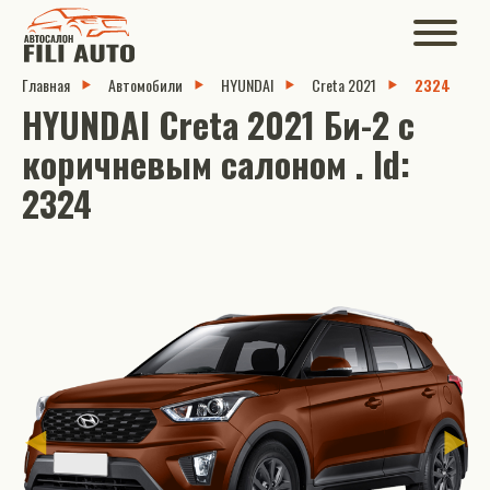
Главная
Автомобили
HYUNDAI
Creta 2021
2324
HYUNDAI Creta 2021 Би-2 с
коричневым салоном . Id:
2324