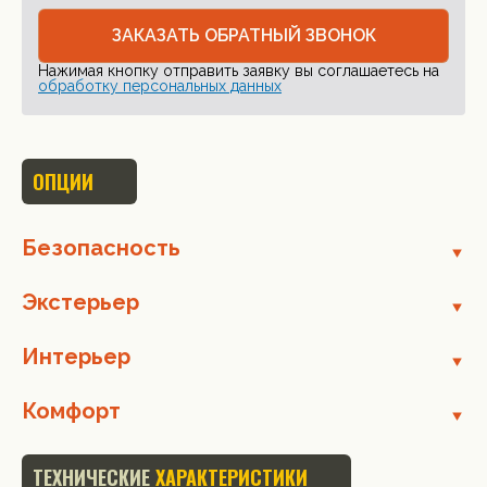
ЗАКАЗАТЬ ОБРАТНЫЙ ЗВОНОК
Нажимая кнопку отправить заявку вы соглашаетесь на
обработку персональных данных
ОПЦИИ
Безопасность
Экстерьер
Интерьер
Комфорт
ТЕХНИЧЕСКИЕ
ХАРАКТЕРИСТИКИ