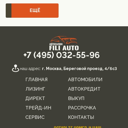
ЕЩЁ
+7 (495) 032-55-96
наш адрес:
г. Москва, Береговой проезд, 4/6с3
ГЛАВНАЯ
АВТОМОБИЛИ
ЛИЗИНГ
АВТОКРЕДИТ
ДИРЕКТ
ВЫКУП
ТРЕЙД-ИН
РАССРОЧКА
СЕРВИС
КОНТАКТЫ