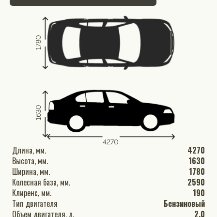
1780
1630
4270
Длина, мм.
4270
Высота, мм.
1630
Ширина, мм.
1780
Колесная база, мм.
2590
Клиренс, мм.
190
Тип двигателя
Бензиновый
Объем двигателя, л.
2.0