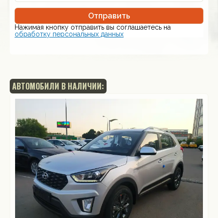
Отправить
Нажимая кнопку отправить вы соглашаетесь на
обработку персональных данных
АВТОМОБИЛИ В НАЛИЧИИ: