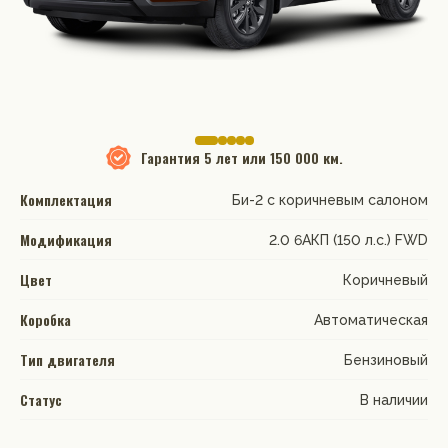
Гарантия
5 лет или 150 000 км.
Комплектация
Би-2 с коричневым салоном
Модификация
2.0 6AКП (150 л.с.) FWD
Цвет
Коричневый
Коробка
Автоматическая
Тип двигателя
Бензиновый
Статус
В наличии