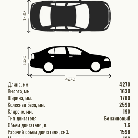
1780
1630
4270
Длина, мм.
4270
Высота, мм.
1630
Ширина, мм.
1780
Колесная база, мм.
2590
Клиренс, мм.
190
Тип двигателя
Бензиновый
Объем двигателя, л.
1.6
Рабочий объем двигателя, см3.
1598