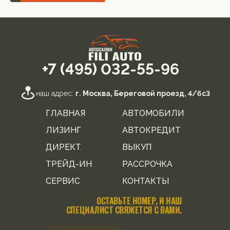
+7 (495) 032-55-96
наш адрес:
г. Москва, Береговой проезд, 4/6с3
ГЛАВНАЯ
АВТОМОБИЛИ
ЛИЗИНГ
АВТОКРЕДИТ
ДИРЕКТ
ВЫКУП
ТРЕЙД-ИН
РАССРОЧКА
СЕРВИС
КОНТАКТЫ
ОСТАВЬТЕ НОМЕР, И НАШ
СПЕЦИАЛИСТ СВЯЖЕТСЯ С ВАМИ.