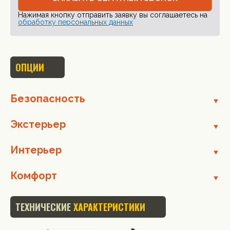
Нажимая кнопку отправить заявку вы соглашаетесь на
обработку персональных данных
ОПЦИИ
Безопасность
Экстерьер
Интерьер
Комфорт
ТЕХНИЧЕСКИЕ
ХАРАКТЕРИСТИКИ