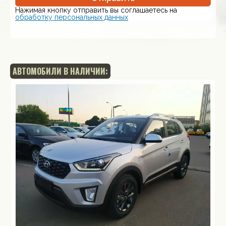
Нажимая кнопку отправить вы соглашаетесь на
обработку персональных данных
АВТОМОБИЛИ В НАЛИЧИИ: