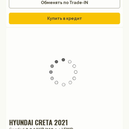
Обменять по Trade-IN
Купить в кредит
HYUNDAI CRETA 2021