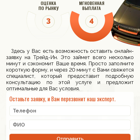
ОЦЕНКА
МГНОВЕННАЯ
ПО РЫНКУ
ВЫПЛАТА
Здесь у Вас есть возможность оставить онлайн-
заявку на Трейд-Ин. Это займет всего несколько
минут и сэкономит Ваше время. Просто заполните
короткую форму, и через 20 минут с Вами свяжется
специалист, который предоставит подробную
консультацию по этой услуге и предложит
оптимальные для Вас условия.
Оставьте заявку, и Вам перезвонит наш эксперт.
Отправить