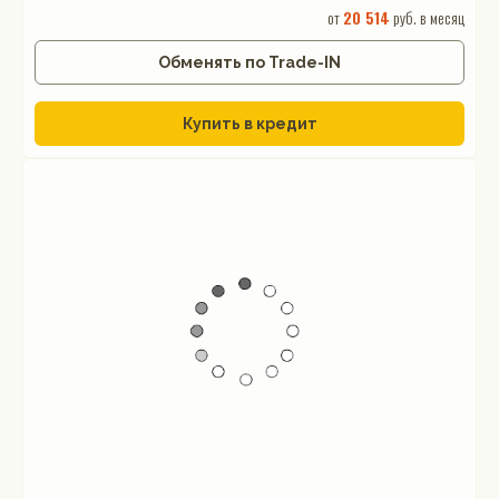
от
20 514
руб. в месяц
Обменять по Trade-IN
Купить в кредит