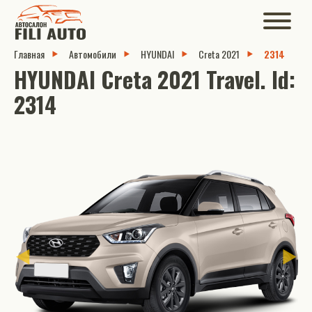
Главная
Автомобили
HYUNDAI
Creta 2021
2314
HYUNDAI Creta 2021 Travel. Id:
2314