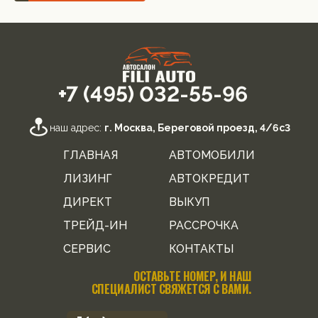
+7 (495) 032-55-96
наш адрес:
г. Москва, Береговой проезд, 4/6с3
ГЛАВНАЯ
АВТОМОБИЛИ
ЛИЗИНГ
АВТОКРЕДИТ
ДИРЕКТ
ВЫКУП
ТРЕЙД-ИН
РАССРОЧКА
СЕРВИС
КОНТАКТЫ
ОСТАВЬТЕ НОМЕР, И НАШ
СПЕЦИАЛИСТ СВЯЖЕТСЯ С ВАМИ.