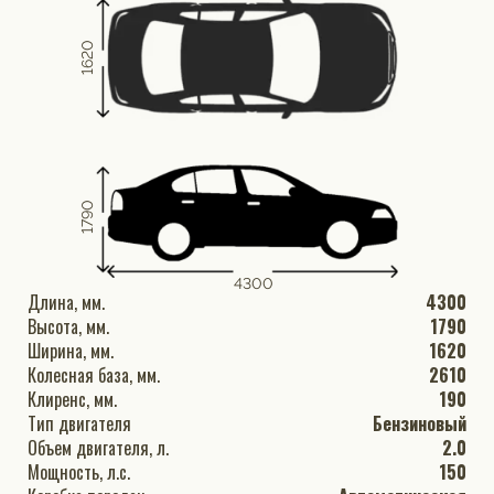
1620
1790
4300
Длина, мм.
4300
Высота, мм.
1790
Ширина, мм.
1620
Колесная база, мм.
2610
Клиренс, мм.
190
Тип двигателя
Бензиновый
Объем двигателя, л.
2.0
Мощность, л.с.
150