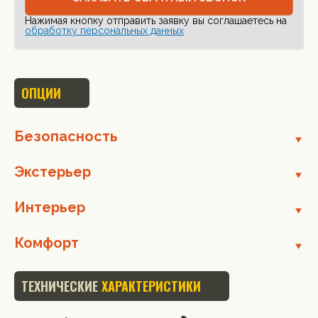
Нажимая кнопку отправить заявку вы соглашаетесь на
обработку персональных данных
ОПЦИИ
Безопасность
Экстерьер
Интерьер
Комфорт
ТЕХНИЧЕСКИЕ
ХАРАКТЕРИСТИКИ