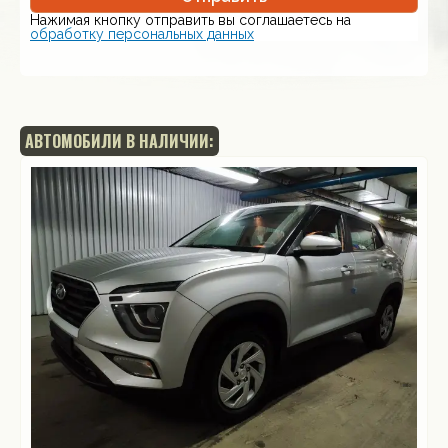
Нажимая кнопку отправить вы соглашаетесь на
обработку персональных данных
АВТОМОБИЛИ В НАЛИЧИИ: