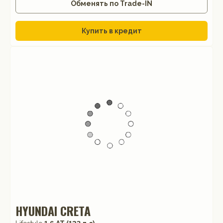
Обменять по Trade-IN
Купить в кредит
HYUNDAI CRETA