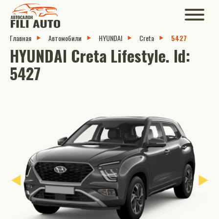
Главная
Автомобили
HYUNDAI
Creta
5427
HYUNDAI Creta Lifestyle. Id:
5427