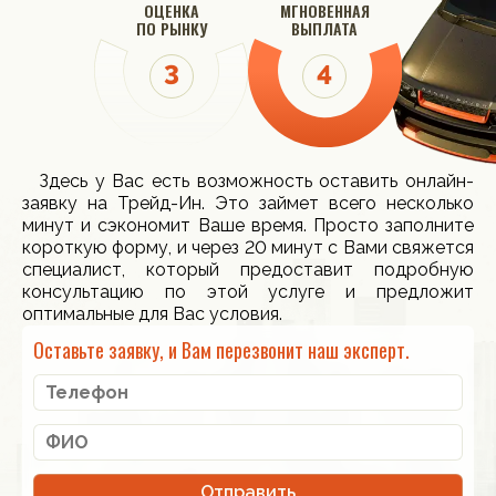
ОЦЕНКА
МГНОВЕННАЯ
ПО РЫНКУ
ВЫПЛАТА
Здесь у Вас есть возможность оставить онлайн-
заявку на Трейд-Ин. Это займет всего несколько
минут и сэкономит Ваше время. Просто заполните
короткую форму, и через 20 минут с Вами свяжется
специалист, который предоставит подробную
консультацию по этой услуге и предложит
оптимальные для Вас условия.
Оставьте заявку, и Вам перезвонит наш эксперт.
Отправить