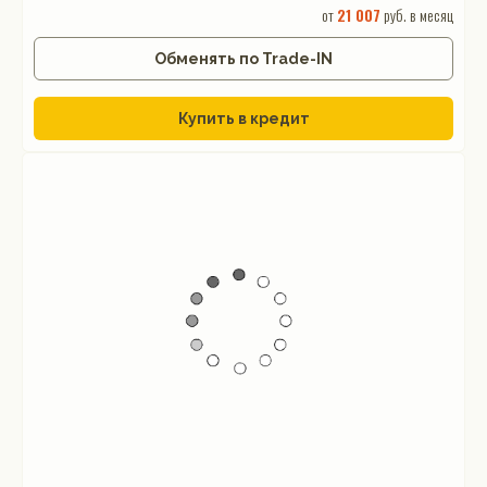
от
21 007
руб. в месяц
Обменять по Trade-IN
Купить в кредит