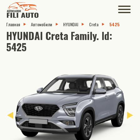
Главная
Автомобили
HYUNDAI
Creta
5425
HYUNDAI Creta Family. Id:
5425