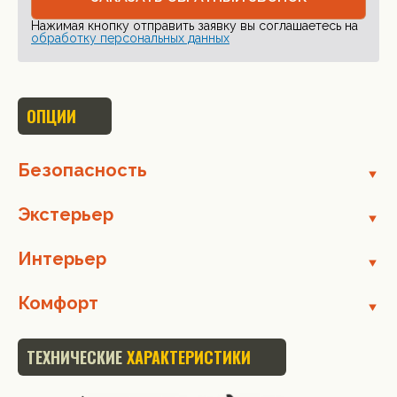
Нажимая кнопку отправить заявку вы соглашаетесь на
обработку персональных данных
ОПЦИИ
Безопасность
Экстерьер
Интерьер
Комфорт
ТЕХНИЧЕСКИЕ
ХАРАКТЕРИСТИКИ