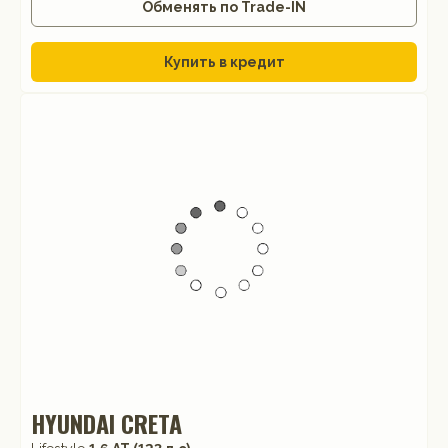
Обменять по Trade-IN
Купить в кредит
HYUNDAI CRETA