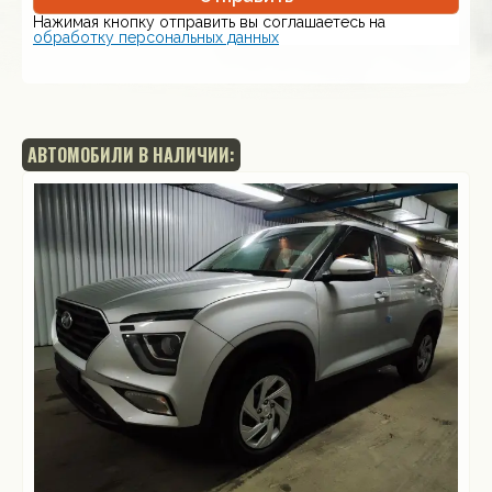
Нажимая кнопку отправить вы соглашаетесь на
обработку персональных данных
АВТОМОБИЛИ В НАЛИЧИИ: