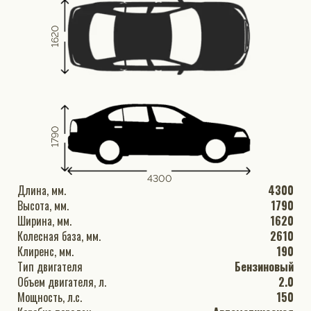
1620
1790
4300
Длина, мм.
4300
Высота, мм.
1790
Ширина, мм.
1620
Колесная база, мм.
2610
Клиренс, мм.
190
Тип двигателя
Бензиновый
Объем двигателя, л.
2.0
Мощность, л.с.
150