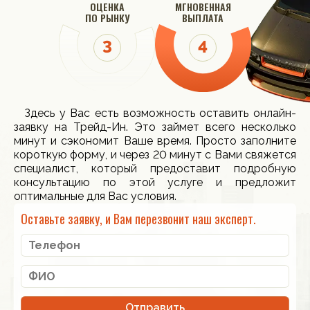
ОЦЕНКА
МГНОВЕННАЯ
ПО РЫНКУ
ВЫПЛАТА
Здесь у Вас есть возможность оставить онлайн-
заявку на Трейд-Ин. Это займет всего несколько
минут и сэкономит Ваше время. Просто заполните
короткую форму, и через 20 минут с Вами свяжется
специалист, который предоставит подробную
консультацию по этой услуге и предложит
оптимальные для Вас условия.
Оставьте заявку, и Вам перезвонит наш эксперт.
Отправить