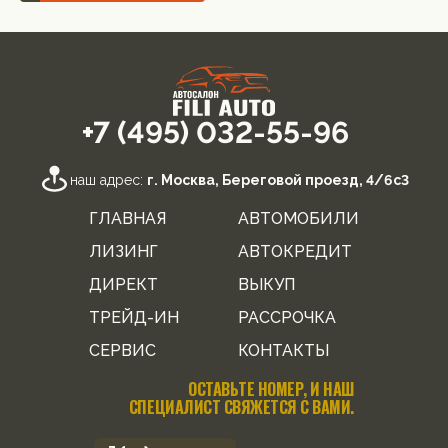
+7 (495) 032-55-96
наш адрес:
г. Москва, Береговой проезд, 4/6с3
ГЛАВНАЯ
АВТОМОБИЛИ
ЛИЗИНГ
АВТОКРЕДИТ
ДИРЕКТ
ВЫКУП
ТРЕЙД-ИН
РАССРОЧКА
СЕРВИС
КОНТАКТЫ
ОСТАВЬТЕ НОМЕР, И НАШ
СПЕЦИАЛИСТ СВЯЖЕТСЯ С ВАМИ.