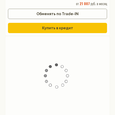
от
21 007
руб. в месяц
Обменять по Trade-IN
Купить в кредит