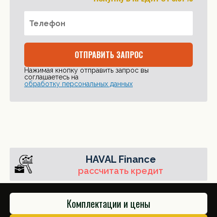
ОТПРАВИТЬ ЗАПРОС
Нажимая кнопку отправить запрос вы
соглашаетесь на
обработку персональных данных
HAVAL Finance
рассчитать кредит
Комплектации и цены