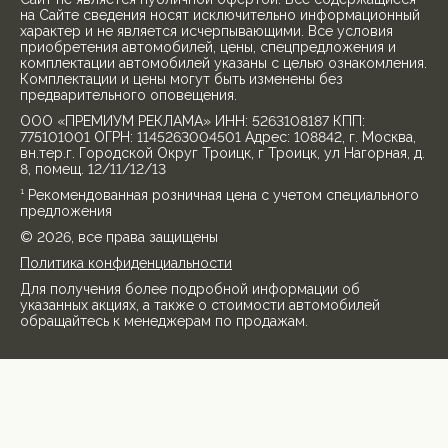
на Сайте сведения носят исключительно информационный
характер и не является исчерпывающими. Все условия
приобретения автомобилей, цены, спецпредложения и
комплектации автомобилей указаны с целью ознакомления.
Комплектации и цены могут быть изменены без
предварительного оповещения.
ООО «ПРЕМИУМ РЕКЛАМА» ИНН: 5263108187 КПП:
775101001 ОГРН: 1145263004501 Адрес: 108842, г. Москва,
вн.тер.г. Городской Округ Троицк, г Троицк, ул Нагорная, д.
8, помещ. 12/11/12/13
¹ Рекомендованная розничная цена с учетом специального
предложения
© 2026, все права защищены
Политика конфиденциальности
Для получения более подробной информации об
указанных акциях, а также о стоимости автомобилей
обращайтесь к менеджерам по продажам.