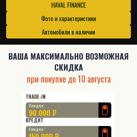
HAVAL FINANCE
Фото и характеристики
Автомобили в наличии
ВАША
МАКСИМАЛЬНО ВОЗМОЖНАЯ
СКИДКА
при покупке до
10 августа
TRADE-IN
Скидка:
90 000 ₽
КРЕДИТ
Скидка:
150 000 ₽