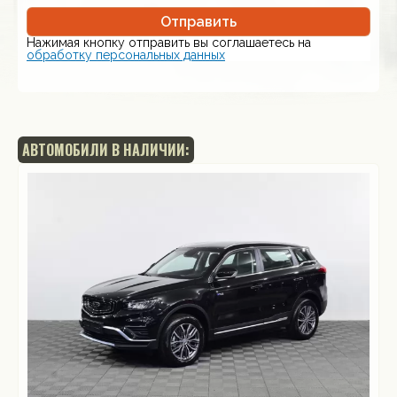
Отправить
Нажимая кнопку отправить вы соглашаетесь на
обработку персональных данных
АВТОМОБИЛИ В НАЛИЧИИ: