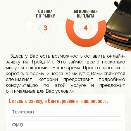
ОЦЕНКА
МГНОВЕННАЯ
ПО РЫНКУ
ВЫПЛАТА
Здесь у Вас есть возможность оставить онлайн-
заявку на Трейд-Ин. Это займет всего несколько
минут и сэкономит Ваше время. Просто заполните
короткую форму, и через 20 минут с Вами свяжется
специалист, который предоставит подробную
консультацию по этой услуге и предложит
оптимальные для Вас условия.
Оставьте заявку, и Вам перезвонит наш эксперт.