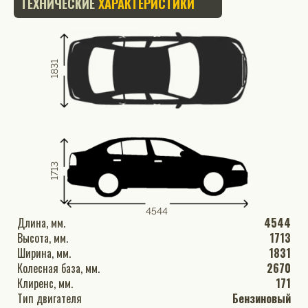
ТЕХНИЧЕСКИЕ
ХАРАКТЕРИСТИКИ
1831
1713
4544
Длина, мм.
4544
Высота, мм.
1713
Ширина, мм.
1831
Колесная база, мм.
2670
Клиренс, мм.
171
Тип двигателя
Бензиновый