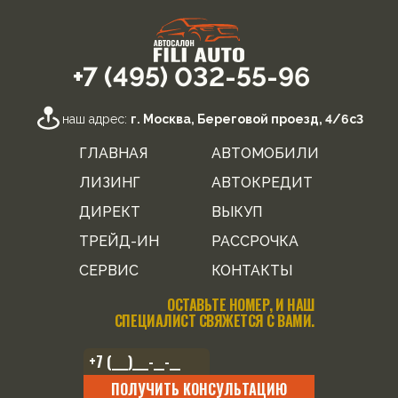
+7 (495) 032-55-96
наш адрес:
г. Москва, Береговой проезд, 4/6с3
ГЛАВНАЯ
АВТОМОБИЛИ
ЛИЗИНГ
АВТОКРЕДИТ
ДИРЕКТ
ВЫКУП
ТРЕЙД-ИН
РАССРОЧКА
СЕРВИС
КОНТАКТЫ
ОСТАВЬТЕ НОМЕР, И НАШ
СПЕЦИАЛИСТ СВЯЖЕТСЯ С ВАМИ.
ПОЛУЧИТЬ КОНСУЛЬТАЦИЮ