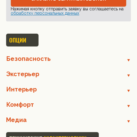
Нажимая кнопку отправить заявку вы соглашаетесь на
обработку персональных данных
ОПЦИИ
Безопасность
Экстерьер
Интерьер
Комфорт
Медиа