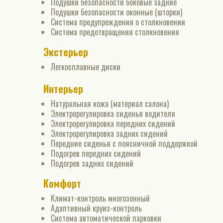
Подушки безопасности боковые задние
Подушки безопасности оконные (шторки)
Система предупреждения о столкновении
Система предотвращения столкновения
Экстерьер
Легкосплавные диски
Интерьер
Натуральная кожа (материал салона)
Электрорегулировка сиденья водителя
Электрорегулировка передних сидений
Электрорегулировка задних сидений
Передние сиденья с поясничной поддержкой
Подогрев передних сидений
Подогрев задних сидений
Комфорт
Климат-контроль многозонный
Адаптивный круиз-контроль
Система автоматической парковки