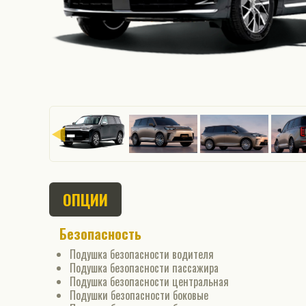
ОПЦИИ
Безопасность
Подушка безопасности водителя
Подушка безопасности пассажира
Подушка безопасности центральная
Подушки безопасности боковые