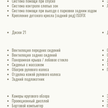
Система помощи при спуске
Система контроля слепых зон
Система помощи при выезде с парковки задним ходом
Крепление детского кресла (задний ряд) ISOFIX
Диски 21
Вентиляция передних сидений
Вентиляция задних сидений
Панорамная крыша / лобовое стекло
Сиденья с массажем
Обогрев рулевого колеса
Отделка кожей рулевого колеса
Задний подлокотник
Камеры кругового обзора
Проекционный дисплей
Бортовой компьютер