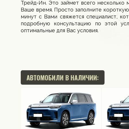
Трейд-Ин. Это займет всего несколько 
Ваше время. Просто заполните короткую
минут с Вами свяжется специалист, ко
подробную консультацию по этой ус
оптимальные для Вас условия.
АВТОМОБИЛИ В НАЛИЧИИ: