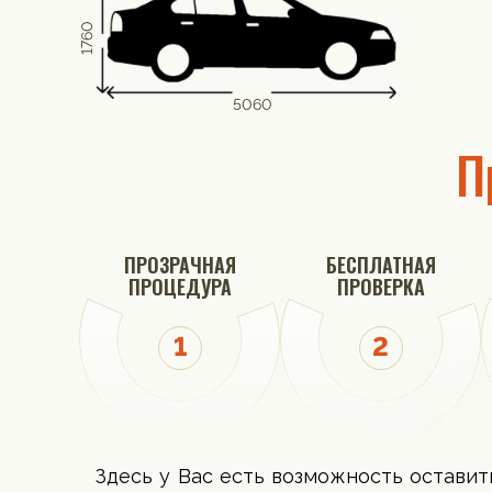
1760
5060
П
ПРОЗРАЧНАЯ
БЕСПЛАТНАЯ
ПРОЦЕДУРА
ПРОВЕРКА
Здесь у Вас есть возможность оставит