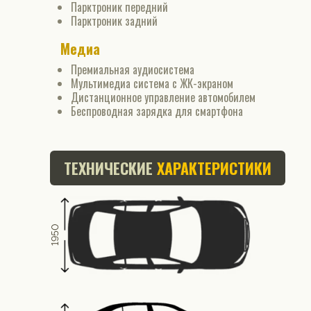
Парктроник передний
Парктроник задний
Медиа
Премиальная аудиосистема
Мультимедиа система с ЖК-экраном
Дистанционное управление автомобилем
Беспроводная зарядка для смартфона
ТЕХНИЧЕСКИЕ
ХАРАКТЕРИСТИКИ
1950