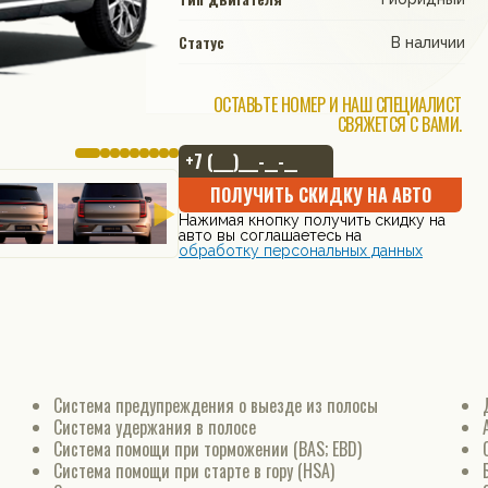
Статус
В наличии
ОСТАВЬТЕ НОМЕР И НАШ СПЕЦИАЛИСТ
СВЯЖЕТСЯ С ВАМИ.
ПОЛУЧИТЬ СКИДКУ НА АВТО
Нажимая кнопку получить скидку на
авто вы соглашаетесь на
обработку персональных данных
Система предупреждения о выезде из полосы
Система удержания в полосе
Система помощи при торможении (BAS; EBD)
Система помощи при старте в гору (HSA)