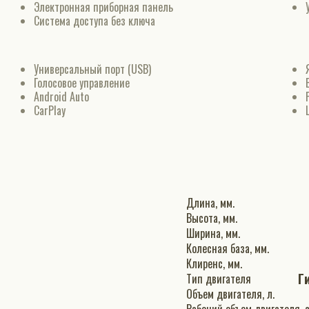
Электронная приборная панель
Система доступа без ключа
Универсальный порт (USB)
Голосовое управление
Android Auto
CarPlay
Длина, мм.
Высота, мм.
Ширина, мм.
Колесная база, мм.
Клиренс, мм.
Г
Тип двигателя
Объем двигателя, л.