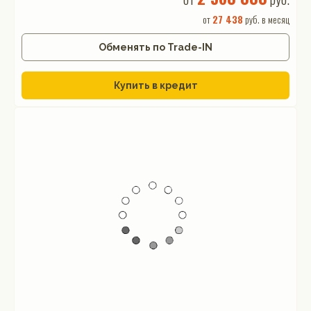
от
27 438
руб. в месяц
Обменять по Trade-IN
Купить в кредит