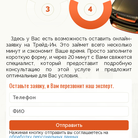
Здесь у Вас есть возможность оставить онлайн-
заявку на Трейд-Ин. Это займет всего несколько
минут и сэкономит Ваше время. Просто заполните
короткую форму, и через 20 минут с Вами свяжется
специалист, который предоставит подробную
консультацию по этой услуге и предложит
оптимальные для Вас условия.
Оставьте заявку, и Вам перезвонит наш эксперт.
Отправить
Нажимая кнопку отправить вы соглашаетесь на
обработку персональных данных