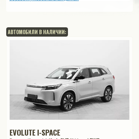
АВТОМОБИЛИ В НАЛИЧИИ:
EVOLUTE I-SPACE