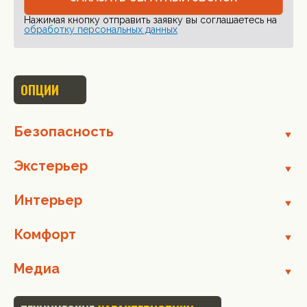
Нажимая кнопку отправить заявку вы соглашаетесь на
обработку персональных данных
ОПЦИИ
Безопасность
Экстерьер
Интерьер
Комфорт
Медиа