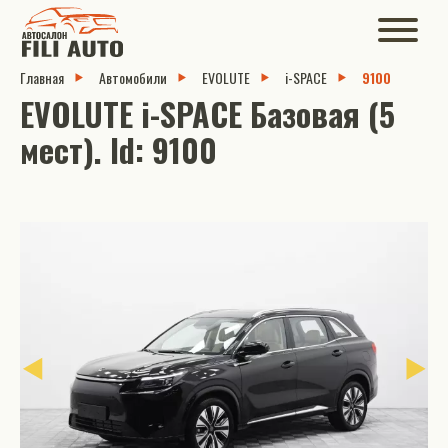
Главная
Автомобили
EVOLUTE
i-SPACE
9100
EVOLUTE i-SPACE Базовая (5
мест). Id: 9100