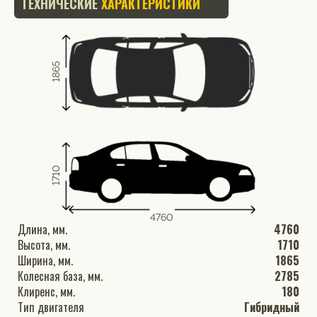
ТЕХНИЧЕСКИЕ
ХАРАКТЕРИСТИКИ
1865
1710
4760
Длина, мм.
4760
Высота, мм.
1710
Ширина, мм.
1865
Колесная база, мм.
2785
Клиренс, мм.
180
Тип двигателя
Гибридный