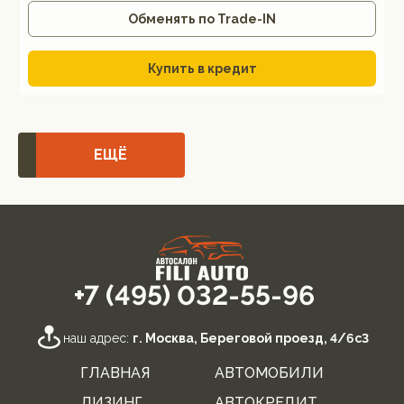
Обменять по Trade-IN
Купить в кредит
ЕЩЁ
+7 (495) 032-55-96
наш адрес:
г. Москва, Береговой проезд, 4/6с3
ГЛАВНАЯ
АВТОМОБИЛИ
ЛИЗИНГ
АВТОКРЕДИТ