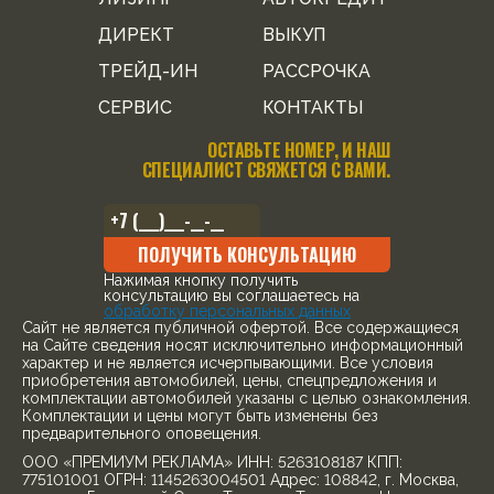
ДИРЕКТ
ВЫКУП
ТРЕЙД-ИН
РАССРОЧКА
СЕРВИС
КОНТАКТЫ
ОСТАВЬТЕ НОМЕР, И НАШ
СПЕЦИАЛИСТ СВЯЖЕТСЯ С ВАМИ.
ПОЛУЧИТЬ КОНСУЛЬТАЦИЮ
Нажимая кнопку получить
консультацию вы соглашаетесь на
обработку персональных данных
Cайт не является публичной офертой. Все содержащиеся
на Сайте сведения носят исключительно информационный
характер и не является исчерпывающими. Все условия
приобретения автомобилей, цены, спецпредложения и
комплектации автомобилей указаны с целью ознакомления.
Комплектации и цены могут быть изменены без
предварительного оповещения.
ООО «ПРЕМИУМ РЕКЛАМА» ИНН: 5263108187 КПП:
775101001 ОГРН: 1145263004501 Адрес: 108842, г. Москва,