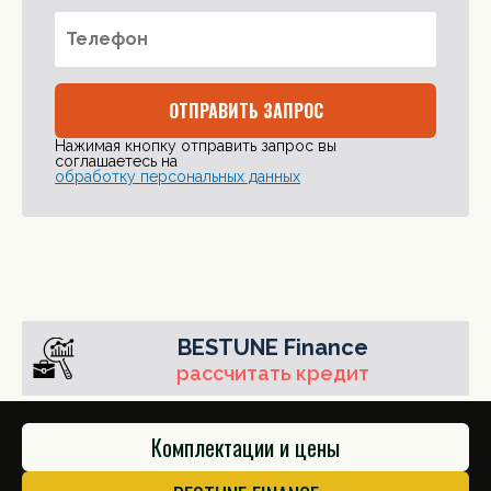
ОТПРАВИТЬ ЗАПРОС
Нажимая кнопку отправить запрос вы
соглашаетесь на
обработку персональных данных
BESTUNE Finance
рассчитать кредит
Комплектации и цены