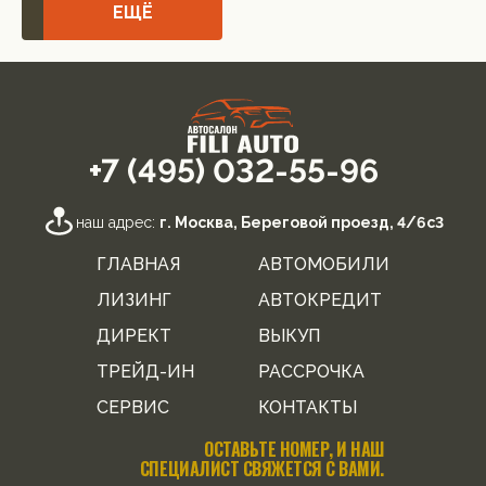
ЕЩЁ
+7 (495) 032-55-96
наш адрес:
г. Москва, Береговой проезд, 4/6с3
ГЛАВНАЯ
АВТОМОБИЛИ
ЛИЗИНГ
АВТОКРЕДИТ
ДИРЕКТ
ВЫКУП
ТРЕЙД-ИН
РАССРОЧКА
СЕРВИС
КОНТАКТЫ
ОСТАВЬТЕ НОМЕР, И НАШ
СПЕЦИАЛИСТ СВЯЖЕТСЯ С ВАМИ.