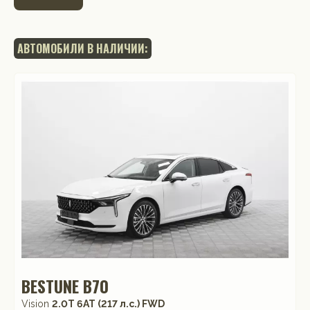
АВТОМОБИЛИ В НАЛИЧИИ:
BESTUNE B70
Vision
2.0T 6AT (217 л.с.) FWD