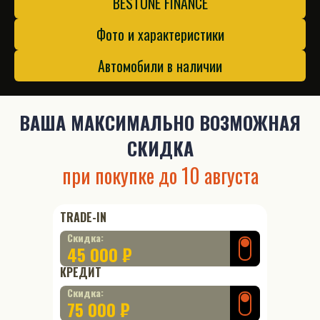
BESTUNE FINANCE
Фото и характеристики
Автомобили в наличии
ВАША
МАКСИМАЛЬНО ВОЗМОЖНАЯ
СКИДКА
при покупке до
10 августа
TRADE-IN
Скидка:
45 000 ₽
КРЕДИТ
Скидка:
75 000 ₽