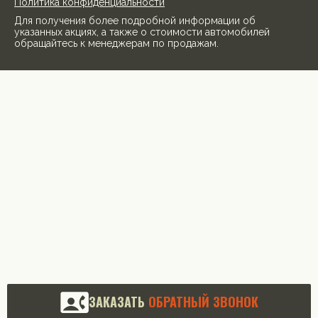
Политика конфиденциальности
Для получения более подробной информации об
указанных акциях, а также о стоимости автомобилей
обращайтесь к менеджерам по продажам.
ЗАКАЗАТЬ
ОБРАТНЫЙ ЗВОНОК