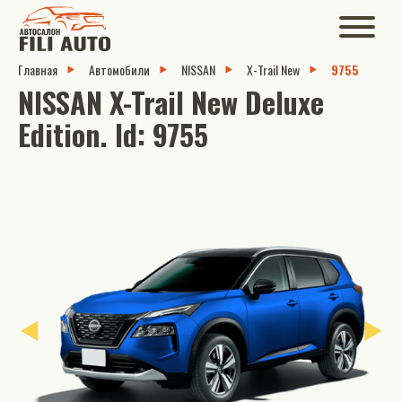
Главная
Автомобили
NISSAN
X-Trail New
9755
NISSAN X-Trail New Deluxe
Edition. Id: 9755