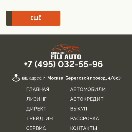
ЕЩЁ
+7 (495) 032-55-96
наш адрес:
г. Москва, Береговой проезд, 4/6с3
ГЛАВНАЯ
АВТОМОБИЛИ
ЛИЗИНГ
АВТОКРЕДИТ
ДИРЕКТ
ВЫКУП
ТРЕЙД-ИН
РАССРОЧКА
СЕРВИС
КОНТАКТЫ