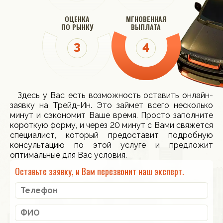
ОЦЕНКА
МГНОВЕННАЯ
ПО РЫНКУ
ВЫПЛАТА
Здесь у Вас есть возможность оставить онлайн-
заявку на Трейд-Ин. Это займет всего несколько
минут и сэкономит Ваше время. Просто заполните
короткую форму, и через 20 минут с Вами свяжется
специалист, который предоставит подробную
консультацию по этой услуге и предложит
оптимальные для Вас условия.
Оставьте заявку, и Вам перезвонит наш эксперт.