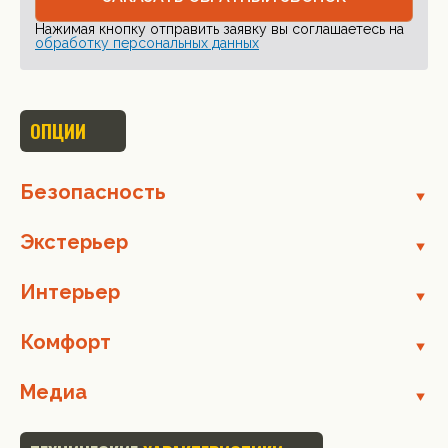
Нажимая кнопку отправить заявку вы соглашаетесь на
обработку персональных данных
ОПЦИИ
Безопасность
Экстерьер
Интерьер
Комфорт
Медиа