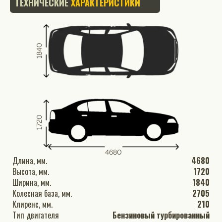
ТЕХНИЧЕСКИЕ
ХАРАКТЕРИСТИКИ
1840
1720
4680
Длина, мм.
4680
Высота, мм.
1720
Ширина, мм.
1840
Колесная база, мм.
2705
Клиренс, мм.
210
Тип двигателя
Бензиновый турбированный