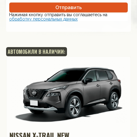
Отправить
Нажимая кнопку отправить вы соглашаетесь на
обработку персональных данных
АВТОМОБИЛИ В НАЛИЧИИ:
NISSAN X-TRAIL NEW