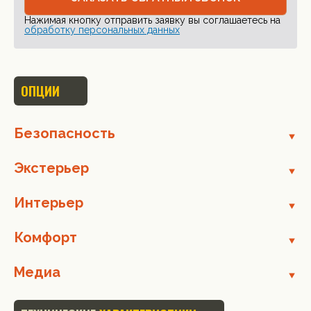
Нажимая кнопку отправить заявку вы соглашаетесь на
обработку персональных данных
ОПЦИИ
Безопасность
Экстерьер
Интерьер
Комфорт
Медиа