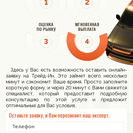
ОЦЕНКА
МГНОВЕННАЯ
ПО РЫНКУ
ВЫПЛАТА
Здесь у Вас есть возможность оставить онлайн-
заявку на Трейд-Ин. Это займет всего несколько
минут и сэкономит Ваше время. Просто заполните
короткую форму, и через 20 минут с Вами свяжется
специалист, который предоставит подробную
консультацию по этой услуге и предложит
оптимальные для Вас условия.
Оставьте заявку, и Вам перезвонит наш эксперт.