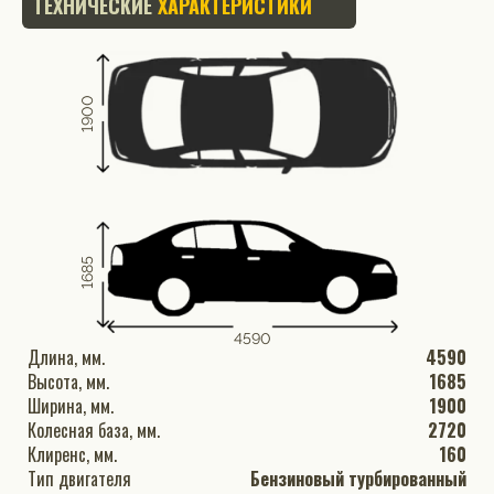
ТЕХНИЧЕСКИЕ
ХАРАКТЕРИСТИКИ
1900
1685
4590
Длина, мм.
4590
Высота, мм.
1685
Ширина, мм.
1900
Колесная база, мм.
2720
Клиренс, мм.
160
Тип двигателя
Бензиновый турбированный