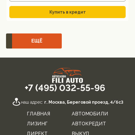
Купить в кредит
ЕЩЁ
+7 (495) 032-55-96
наш адрес:
г. Москва, Береговой проезд, 4/6с3
ГЛАВНАЯ
АВТОМОБИЛИ
ЛИЗИНГ
АВТОКРЕДИТ
ДИРЕКТ
ВЫКУП