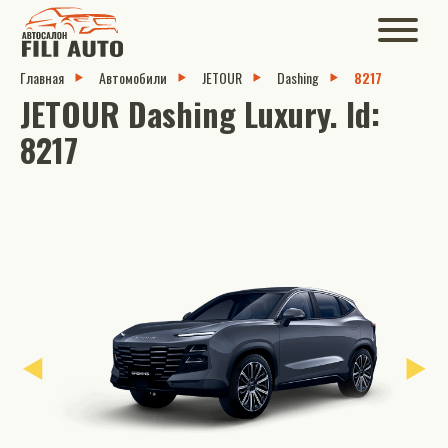
Главная
Автомобили
JETOUR
Dashing
8217
JETOUR Dashing Luxury. Id:
8217