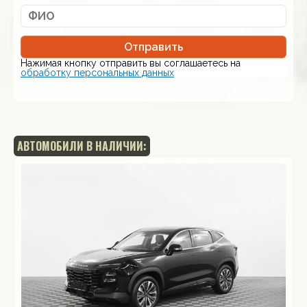
Отправить
Нажимая кнопку отправить вы соглашаетесь на
обработку персональных данных
АВТОМОБИЛИ В НАЛИЧИИ: